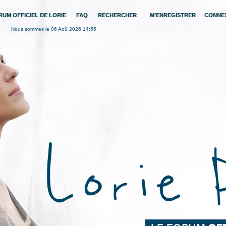
RUM OFFICIEL DE LORIE
FAQ
RECHERCHER
M’ENREGISTRER
CONNE
Nous sommes le 06 Aoû 2026 14:55