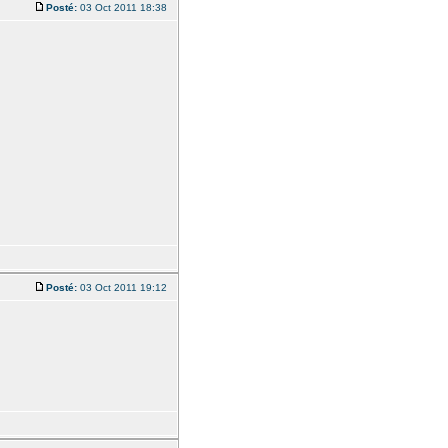
Posté:
03 Oct 2011 18:38
Posté:
03 Oct 2011 19:12