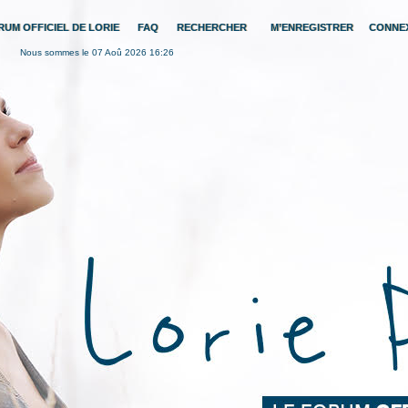
RUM OFFICIEL DE LORIE
FAQ
RECHERCHER
M’ENREGISTRER
CONNE
Nous sommes le 07 Aoû 2026 16:26