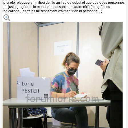
tôt a été reléguée en milieu de file au lieu du début et que quelques personnes
ont juste grugé tout le monde en passant par l’autre côté (malgré mes
indications... certains ne respectent vraiment rien ni personne....).