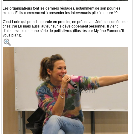
Les organisateurs font les derniers réglages, notamment de son pour les
micros. Et ils commencent à présenter les intervenants pile à l’heure ^^
C’est Lorie qui prend la parole en premier, en présentant Jérôme, son éditeur
chez J’ai Lu mais aussi auteur sur le développement personnel. Il vient
d’ailleurs de sortir une série de petits livres (illustrés par Mylène Farmer s’il
vous plaît !).