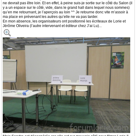
ne devrait pas être loin. Et en effet, à peine suis-je sortie sur le côté du Salon (il
y a un espace sur le côté, vide, dans le grand hall dans lequel nous sommes)
qu’en me retournant, je l’aperçois au loin ^^ Je retourne donc vite m’assoir à
ma place en prévenant les autres qu’elle ne va pas tarder.
En mon absence, les organisateurs ont positionné les écriteaux de Lorie et
Jérôme Oliveira (l’autre intervenant et éditeur chez J’ai Lu)...