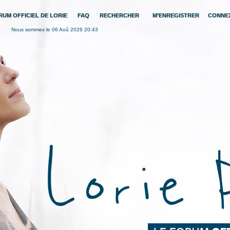
RUM OFFICIEL DE LORIE
FAQ
RECHERCHER
M’ENREGISTRER
CONNE
Nous sommes le 06 Aoû 2026 20:43