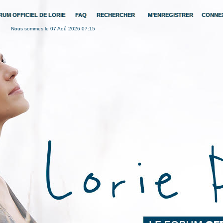
RUM OFFICIEL DE LORIE
FAQ
RECHERCHER
M’ENREGISTRER
CONNE
Nous sommes le 07 Aoû 2026 07:15