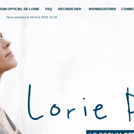
RUM OFFICIEL DE LORIE
FAQ
RECHERCHER
M’ENREGISTRER
CONNE
Nous sommes le 09 Aoû 2026 12:28